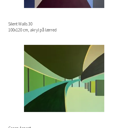
Silent Walls 30
100x120 cm, akryl på lærred