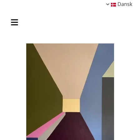
Dansk