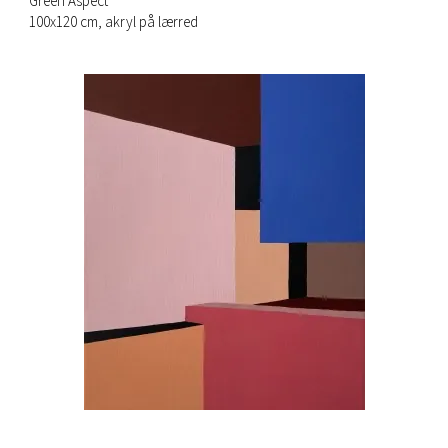
Green Aspect
100x120 cm, akryl på lærred