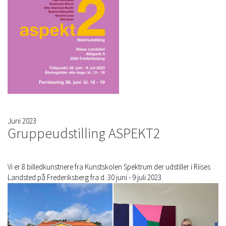
Juni 2023
Gruppeudstilling ASPEKT2
Vi er 8 billedkunstnere fra Kunstskolen Spektrum der udstiller i Riises
Landsted på Frederiksberg fra d. 30 juni - 9 juli 2023.