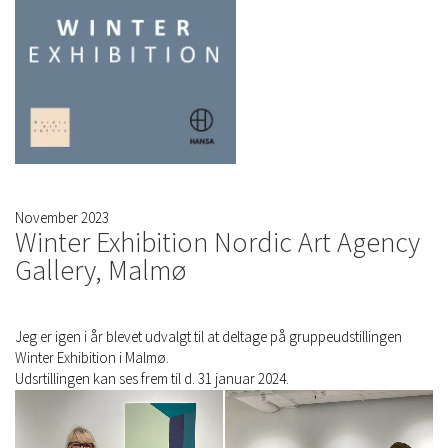
November 2023
Winter Exhibition Nordic Art Agency
Gallery, Malmø
Jeg er igen i år blevet udvalgt til at deltage på gruppeudstillingen
Winter Exhibition i Malmø.
Udsrtillingen kan ses frem til d. 31 januar 2024.