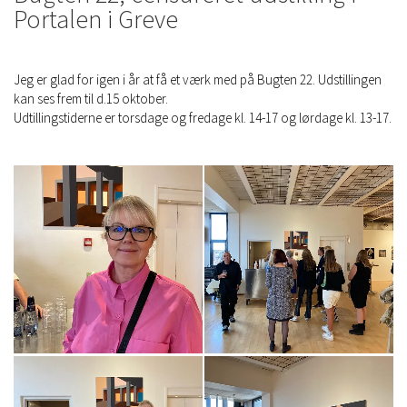
Portalen i Greve
Jeg er glad for igen i år at få et værk med på Bugten 22. Udstillingen
kan ses frem til d.15 oktober.
Udtillingstiderne er torsdage og fredage kl. 14-17 og lørdage kl. 13-17.