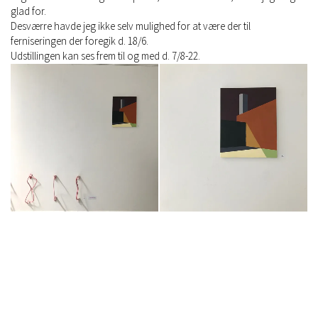
glad for.
Desværre havde jeg ikke selv mulighed for at være der til
ferniseringen der foregik d. 18/6.
Udstillingen kan ses frem til og med d. 7/8-22.