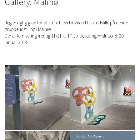
Gallery, Malmø
Jeg er rigtig glad for at være blevet inviteret til at udstille på denne
gruppeudstilling i Malmø.
Der er fernisering fredag 11/11 kl. 17-19. Udstillingen slutter d. 20
januar 2023.