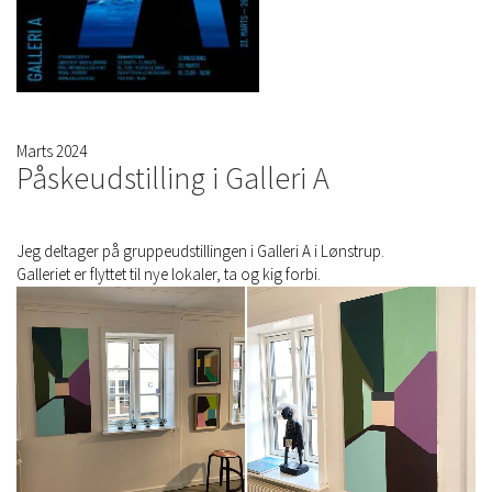
Marts 2024
Påskeudstilling i Galleri A
Jeg deltager på gruppeudstillingen i Galleri A i Lønstrup.
Galleriet er flyttet til nye lokaler, ta og kig forbi.