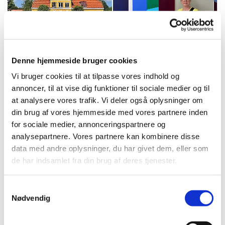
Denne hjemmeside bruger cookies
Vi bruger cookies til at tilpasse vores indhold og
annoncer, til at vise dig funktioner til sociale medier og til
at analysere vores trafik. Vi deler også oplysninger om
din brug af vores hjemmeside med vores partnere inden
for sociale medier, annonceringspartnere og
analysepartnere. Vores partnere kan kombinere disse
data med andre oplysninger, du har givet dem, eller som
de har indsamlet fra din brug af deres tjenester.
Samtykkevalg
Nødvendig