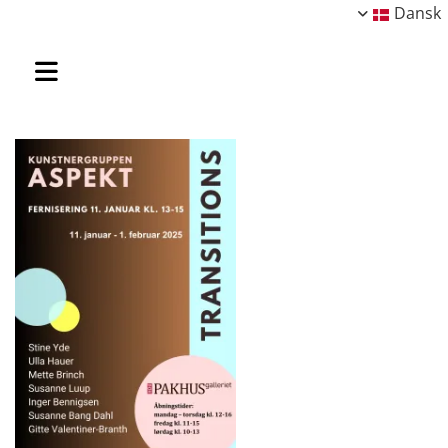
Dansk