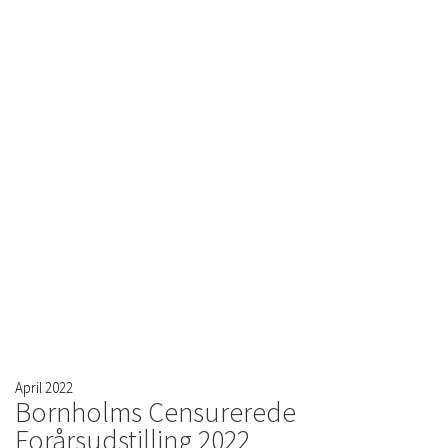
April 2022
Bornholms Censurerede
Forårsudstilling 2022