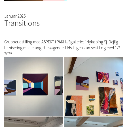
Januar 2025
Transitions
Gruppeudstilling med ASPEKT i PAKHUSgalleriet i Nykøbing Sj. Dejlig
fernisering med mange besøgende. Udstilligen kan ses til og med 1/2-
2025.