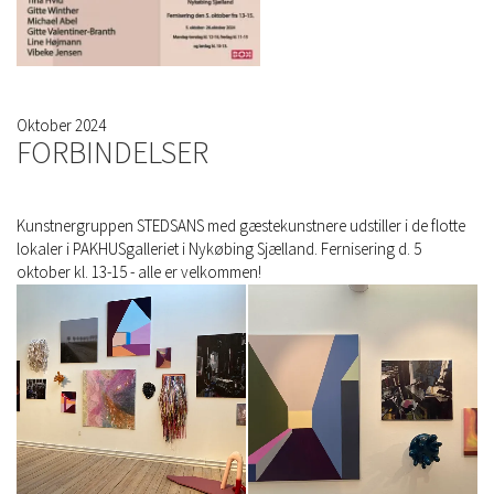
Oktober 2024
FORBINDELSER
Kunstnergruppen STEDSANS med gæstekunstnere udstiller i de flotte
lokaler i PAKHUSgalleriet i Nykøbing Sjælland. Fernisering d. 5
oktober kl. 13-15 - alle er velkommen!