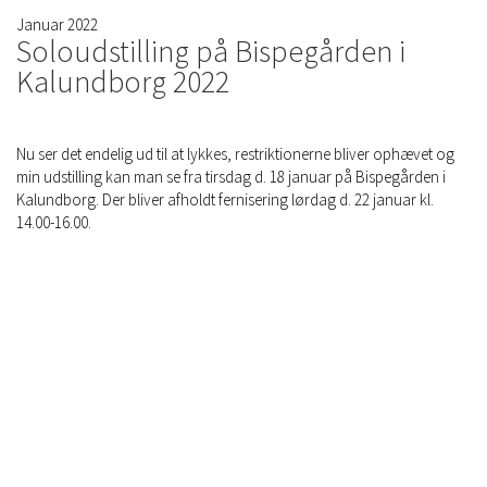
Januar 2022
Soloudstilling på Bispegården i
Kalundborg 2022
Nu ser det endelig ud til at lykkes, restriktionerne bliver ophævet og
min udstilling kan man se fra tirsdag d. 18 januar på Bispegården i
Kalundborg. Der bliver afholdt fernisering lørdag d. 22 januar kl.
14.00-16.00.