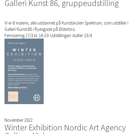
Galleri Kunst 86, gruppeudstilling
Vi er 8 malere, alle uddannet på Kunstskolen Spektrum, som udstiller i
Galleri Kunst 86 i Ryesgade på Østerbro.
Fernisering 17/3 kl. 16-19. Udstillingen slutter 23/4.
November 2022
Winter Exhibition Nordic Art Agency