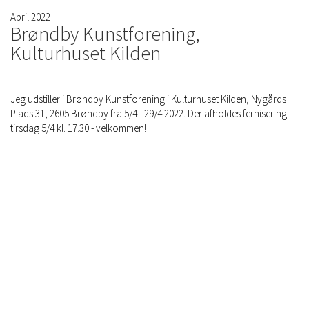
April 2022
Brøndby Kunstforening,
Kulturhuset Kilden
Jeg udstiller i Brøndby Kunstforening i Kulturhuset Kilden, Nygårds
Plads 31, 2605 Brøndby fra 5/4 - 29/4 2022. Der afholdes fernisering
tirsdag 5/4 kl. 17.30 - velkommen!