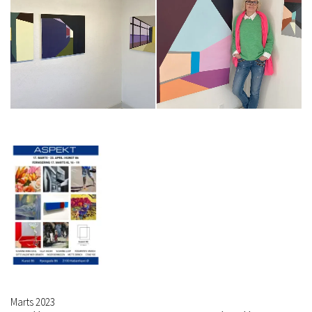
Marts 2023