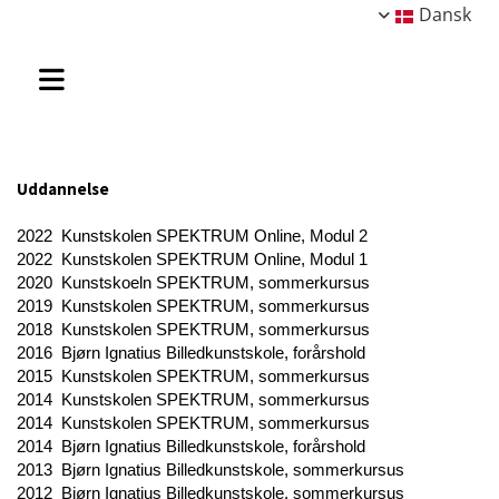
Dansk
Uddannelse
2022 Kunstskolen SPEKTRUM Online, Modul 2
2022 Kunstskolen SPEKTRUM Online, Modul 1
2020 Kunstskoeln SPEKTRUM, sommerkursus
2019 Kunstskolen SPEKTRUM, sommerkursus
2018 Kunstskolen SPEKTRUM, sommerkursus
2016 Bjørn Ignatius Billedkunstskole, forårshold
2015 Kunstskolen SPEKTRUM, sommerkursus
2014 Kunstskolen SPEKTRUM, sommerkursus
2014 Kunstskolen SPEKTRUM, sommerkursus
2014 Bjørn Ignatius Billedkunstskole, forårshold
2013 Bjørn Ignatius Billedkunstskole, sommerkursus
2012 Bjørn Ignatius Billedkunstskole, sommerkursus