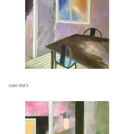
Uden titel 3