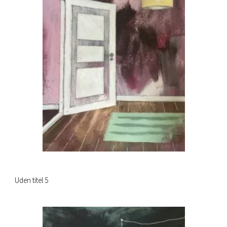
Uden titel 5