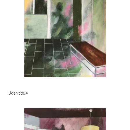
Uden titel 4