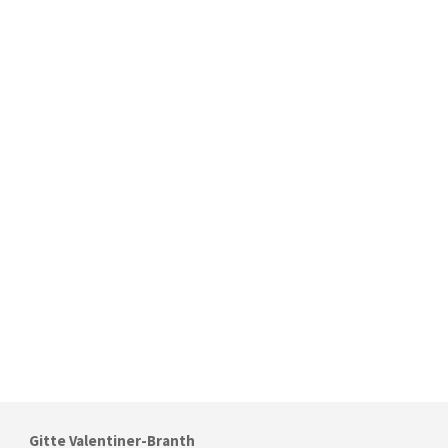
Gitte Valentiner-Branth