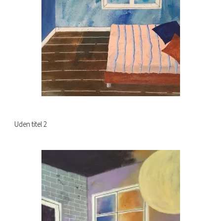
Uden titel 2