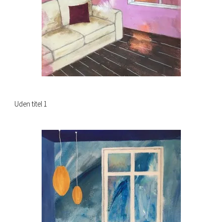
Uden titel 1