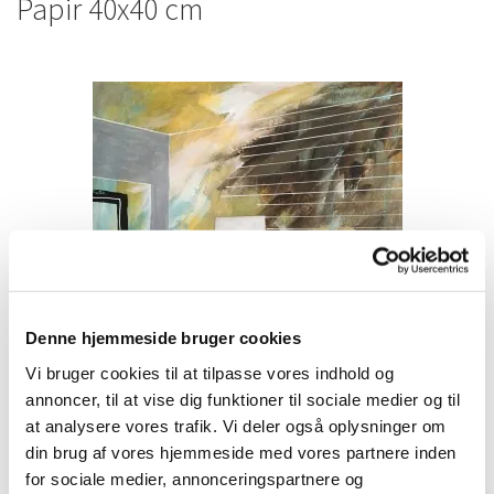
Papir 40x40 cm
Denne hjemmeside bruger cookies
Vi bruger cookies til at tilpasse vores indhold og
annoncer, til at vise dig funktioner til sociale medier og til
at analysere vores trafik. Vi deler også oplysninger om
din brug af vores hjemmeside med vores partnere inden
Uden titel 1
for sociale medier, annonceringspartnere og