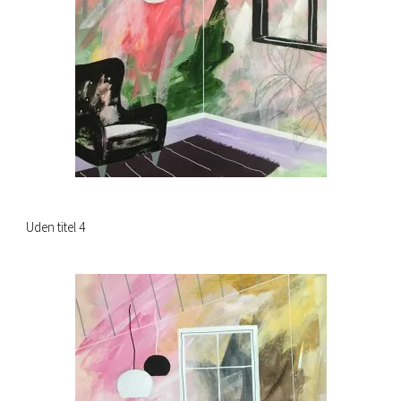
Uden titel 4