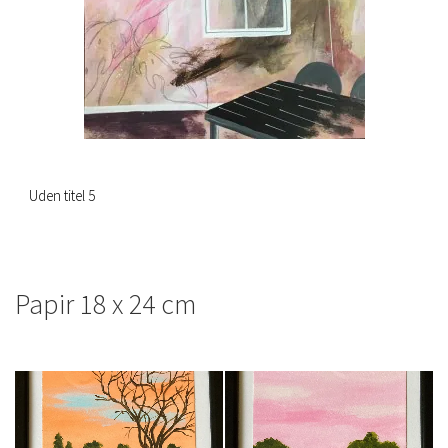
Uden titel 5
Papir 18 x 24 cm