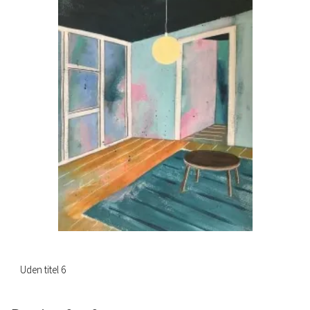
Uden titel 6